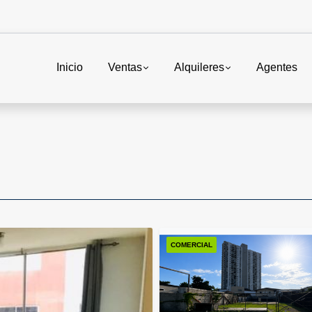
Inicio
Ventas
Alquileres
Agentes
COMERCIAL