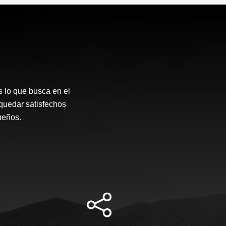
 lo que busca en el
quedar satisfechos
sueños.