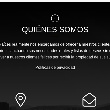
US$1,375
US$280,000
QUIÉNES SOMOS
Raíces realmente nos encargamos de ofrecer a nuestros clientes
rio, escuchando sus necesidades reales y listas de deseos sin 
ver a nuestros clientes felices por recibir la propiedad de sus 
Políticas de privacidad