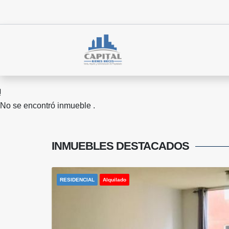
No se encontró inmueble .
INMUEBLES
DESTACADOS
RESIDENCIAL
Alquilado