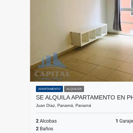
APARTAMENTO
ALQUILER
SE ALQUILA APARTAMENTO EN P
Juan Díaz, Panamá, Panamá
2
Alcobas
1
Garaje
2
Baños