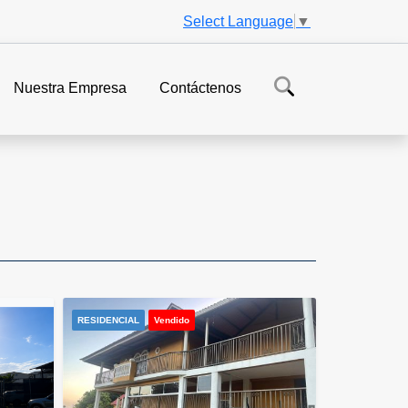
Select Language
▼
Nuestra Empresa
Contáctenos
RESIDENCIAL
Vendido