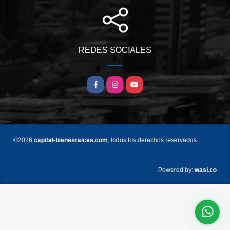
REDES SOCIALES
Facebook
Instagram
YouTube
©2026
capital-bienesraices.com
, todos los derechos reservados.
wasi.co
Powered by: