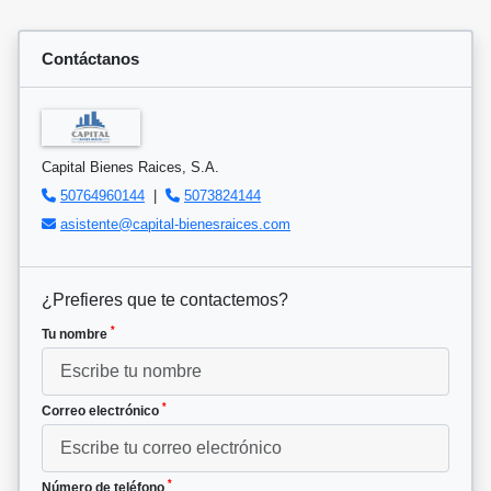
Contáctanos
Capital Bienes Raices, S.A.
50764960144
|
5073824144
asistente@capital-bienesraices.com
¿Prefieres que te contactemos?
*
Tu nombre
*
Correo electrónico
*
Número de teléfono