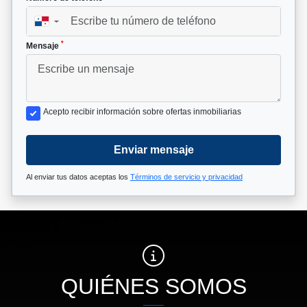
▼
*
Mensaje
Acepto recibir información sobre ofertas inmobiliarias
Enviar mensaje
Al enviar tus datos aceptas los
Términos de servicio y privacidad
QUIÉNES SOMOS