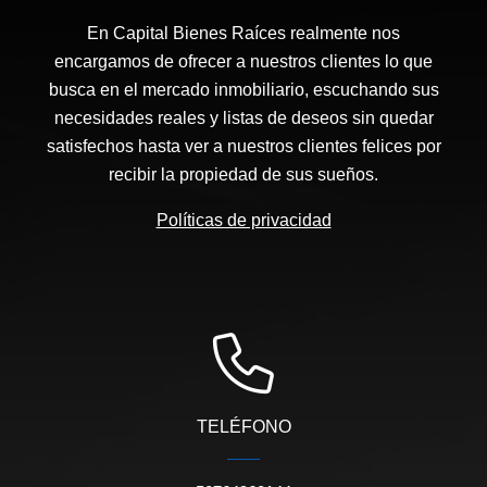
En Capital Bienes Raíces realmente nos
encargamos de ofrecer a nuestros clientes lo que
busca en el mercado inmobiliario, escuchando sus
necesidades reales y listas de deseos sin quedar
satisfechos hasta ver a nuestros clientes felices por
recibir la propiedad de sus sueños.
Políticas de privacidad
TELÉFONO