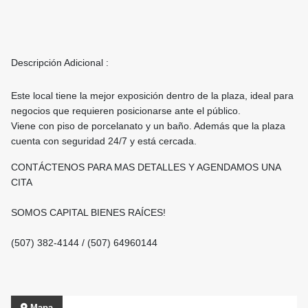
Descripción Adicional :
Este local tiene la mejor exposición dentro de la plaza, ideal para
negocios que requieren posicionarse ante el público.
Viene con piso de porcelanato y un baño. Además que la plaza
cuenta con seguridad 24/7 y está cercada.
CONTÁCTENOS PARA MAS DETALLES Y AGENDAMOS UNA
CITA
SOMOS CAPITAL BIENES RAÍCES!
(507) 382-4144 / (507) 64960144
Mapa