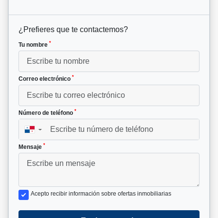
¿Prefieres que te contactemos?
*
Tu nombre
*
Correo electrónico
*
Número de teléfono
▼
*
Mensaje
Acepto recibir información sobre ofertas inmobiliarias