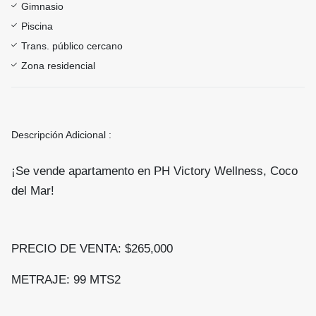
Gimnasio
Piscina
Trans. público cercano
Zona residencial
Descripción Adicional :
¡Se vende apartamento en PH Victory Wellness, Coco
del Mar!
PRECIO DE VENTA: $265,000
METRAJE: 99 MTS2