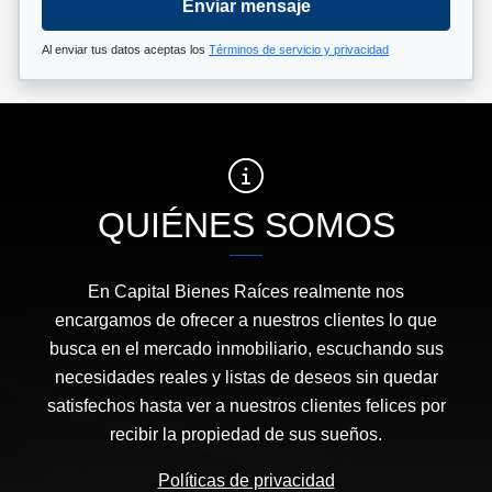
Enviar mensaje
Al enviar tus datos aceptas los
Términos de servicio y privacidad
QUIÉNES SOMOS
En Capital Bienes Raíces realmente nos
encargamos de ofrecer a nuestros clientes lo que
busca en el mercado inmobiliario, escuchando sus
necesidades reales y listas de deseos sin quedar
satisfechos hasta ver a nuestros clientes felices por
recibir la propiedad de sus sueños.
Políticas de privacidad