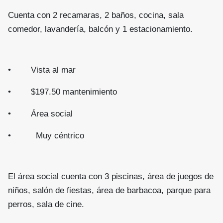
Cuenta con 2 recamaras, 2 baños, cocina, sala
comedor, lavandería, balcón y 1 estacionamiento.
• Vista al mar
• $197.50 mantenimiento
• Área social
• Muy céntrico
El área social cuenta con 3 piscinas, área de juegos de
niños, salón de fiestas, área de barbacoa, parque para
perros, sala de cine.