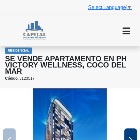
Select Language
▼
RESIDENCIAL
SE VENDE APARTAMENTO EN PH
VICTORY WELLNESS, COCO DEL
MAR
Código.
5123517