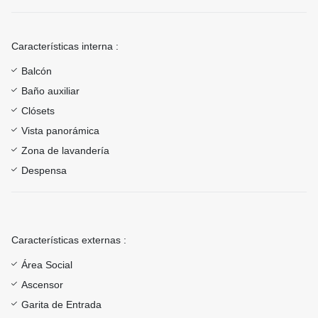
Características interna :
Balcón
Baño auxiliar
Clósets
Vista panorámica
Zona de lavandería
Despensa
Características externas :
Área Social
Ascensor
Garita de Entrada