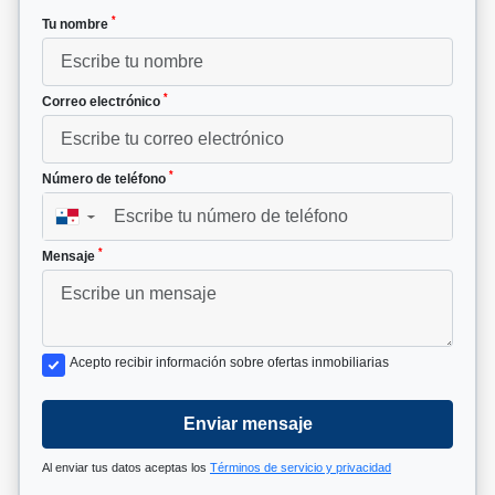
*
Tu nombre
*
Correo electrónico
*
Número de teléfono
▼
*
Mensaje
Acepto recibir información sobre ofertas inmobiliarias
Enviar mensaje
Al enviar tus datos aceptas los
Términos de servicio y privacidad