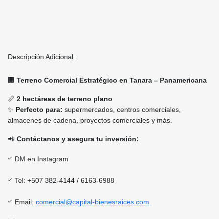
Descripción Adicional :
🏢
Terreno Comercial Estratégico en Tanara – Panamericana
📏
2 hectáreas de terreno plano
✨
Perfecto para:
supermercados, centros comerciales,
almacenes de cadena, proyectos comerciales y más.
📲
Contáctanos y asegura tu inversión:
DM en Instagram
Tel: +507 382-4144 / 6163-6988
Email:
comercial@capital-bienesraices.com