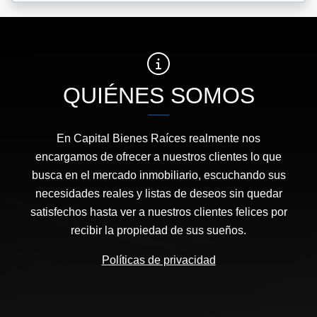
QUIÉNES SOMOS
En Capital Bienes Raíces realmente nos
encargamos de ofrecer a nuestros clientes lo que
busca en el mercado inmobiliario, escuchando sus
necesidades reales y listas de deseos sin quedar
satisfechos hasta ver a nuestros clientes felices por
recibir la propiedad de sus sueños.
Políticas de privacidad