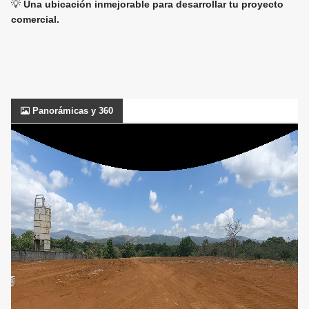
💡
Una ubicación inmejorable para desarrollar tu proyecto
comercial.
Panorámicas y 360