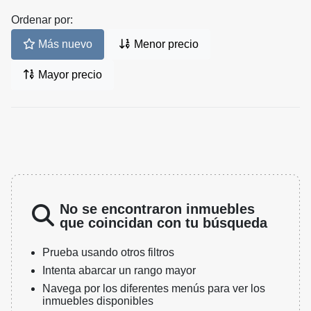
Ordenar por:
Más nuevo
Menor precio
Mayor precio
No se encontraron inmuebles
que coincidan con tu búsqueda
Prueba usando otros filtros
Intenta abarcar un rango mayor
Navega por los diferentes menús para ver los
inmuebles disponibles