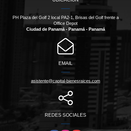
PH Plaza del Golf 2 local PA2-1, Brisas del Golf frente a
Office Depot
Ciudad de Panamá - Panamá - Panamá
EMAIL
asistente@capital-bienesraices.com
REDES SOCIALES