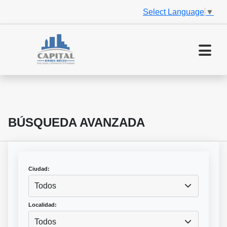
Select Language
▼
BÚSQUEDA AVANZADA
Ciudad:
Todos
Localidad:
Todos