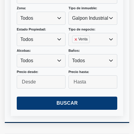
Zona:
Tipo de inmueble:
Todos
Galpon Industrial
Estado Propiedad:
Tipo de negocio:
Todos
Venta
Alcobas:
Baños:
Todos
Todos
Precio desde:
Precio hasta:
BUSCAR