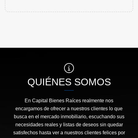
QUIÉNES SOMOS
En Capital Bienes Raíces realmente nos
encargamos de ofrecer a nuestros clientes lo que
busca en el mercado inmobiliario, escuchando sus
necesidades reales y listas de deseos sin quedar
satisfechos hasta ver a nuestros clientes felices por