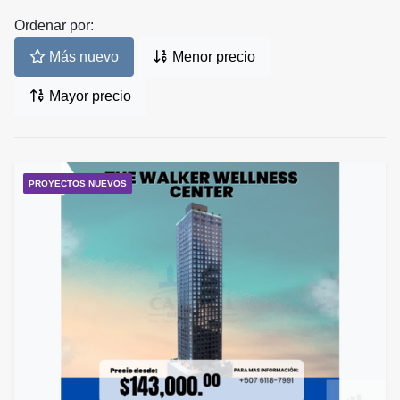
Ordenar por:
Más nuevo
Menor precio
Mayor precio
PROYECTOS NUEVOS