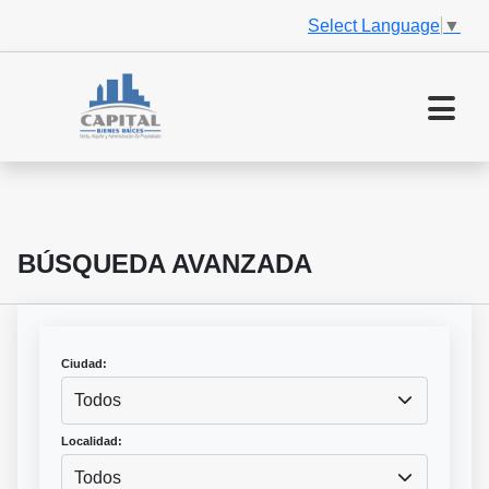
Select Language
▼
BÚSQUEDA AVANZADA
Ciudad:
Todos
Localidad:
Todos