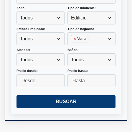
Zona:
Tipo de inmueble:
Todos
Edificio
Estado Propiedad:
Tipo de negocio:
Todos
Venta
Alcobas:
Baños:
Todos
Todos
Precio desde:
Precio hasta:
BUSCAR