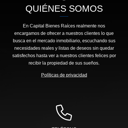
QUIÉNES SOMOS
En Capital Bienes Raíces realmente nos
encargamos de ofrecer a nuestros clientes lo que
busca en el mercado inmobiliario, escuchando sus
necesidades reales y listas de deseos sin quedar
satisfechos hasta ver a nuestros clientes felices por
recibir la propiedad de sus sueños.
Políticas de privacidad