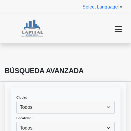
Select Language
▼
BÚSQUEDA AVANZADA
Ciudad:
Todos
Localidad:
Todos