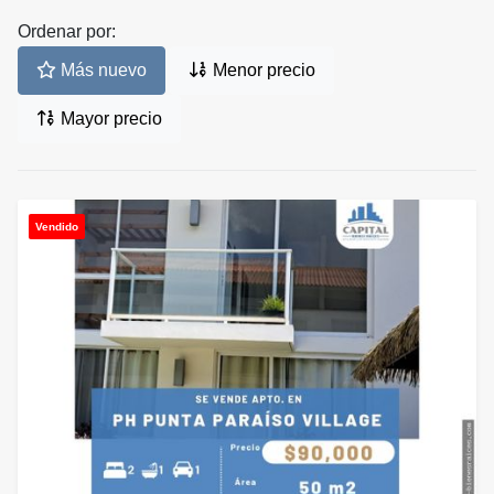
Ordenar por:
Más nuevo
Menor precio
Mayor precio
Vendido