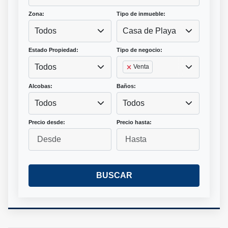
Zona:
Tipo de inmueble:
Todos
Casa de Playa
Estado Propiedad:
Tipo de negocio:
Todos
Venta
Alcobas:
Baños:
Todos
Todos
Precio desde:
Precio hasta:
BUSCAR