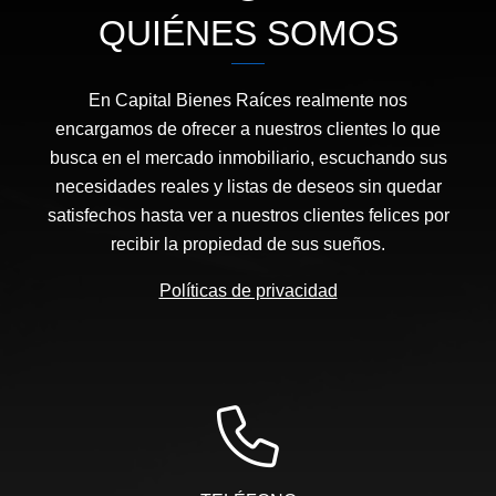
QUIÉNES SOMOS
En Capital Bienes Raíces realmente nos
encargamos de ofrecer a nuestros clientes lo que
busca en el mercado inmobiliario, escuchando sus
necesidades reales y listas de deseos sin quedar
satisfechos hasta ver a nuestros clientes felices por
recibir la propiedad de sus sueños.
Políticas de privacidad