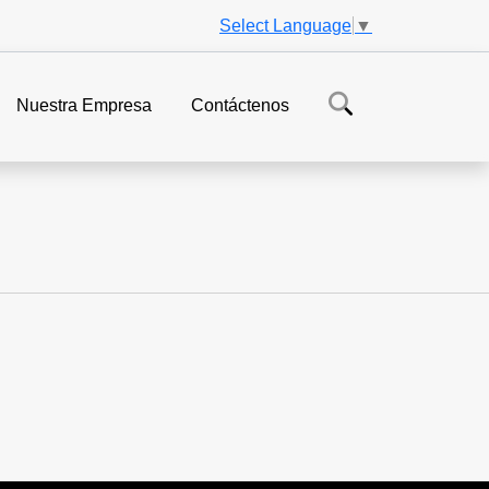
Select Language
▼
Nuestra Empresa
Contáctenos