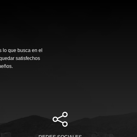
 lo que busca en el
quedar satisfechos
sueños.