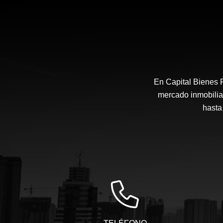
En Capital Bienes 
mercado inmobilia
hasta 