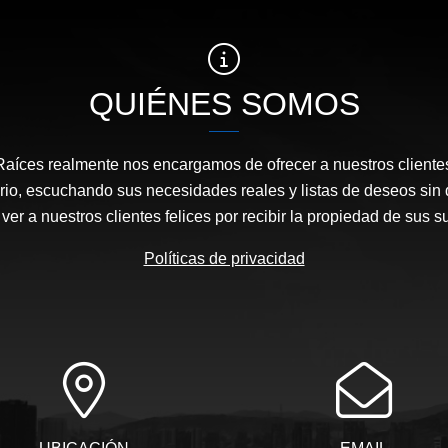
QUIÉNES SOMOS
Raíces realmente nos encargamos de ofrecer a nuestros clientes
rio, escuchando sus necesidades reales y listas de deseos sin 
ver a nuestros clientes felices por recibir la propiedad de sus 
Políticas de privacidad