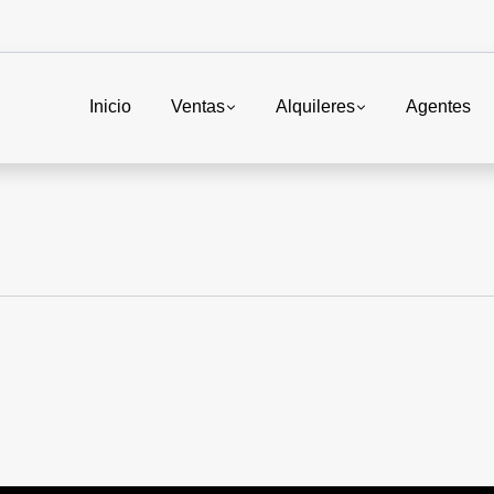
Inicio
Ventas
Alquileres
Agentes