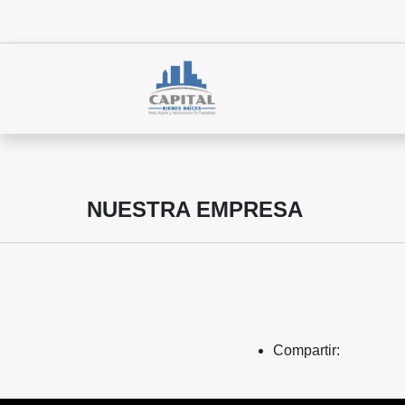
NUESTRA EMPRESA
Compartir: