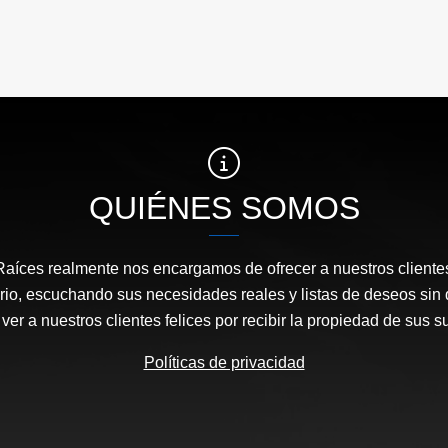
QUIÉNES SOMOS
Raíces realmente nos encargamos de ofrecer a nuestros clientes
rio, escuchando sus necesidades reales y listas de deseos sin 
ver a nuestros clientes felices por recibir la propiedad de sus 
Políticas de privacidad