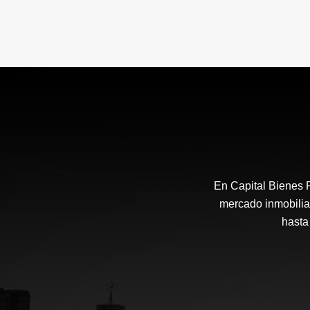
En Capital Bienes 
mercado inmobilia
hasta 