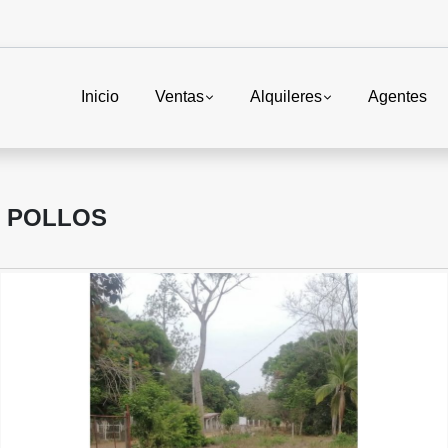
Inicio
Ventas
Alquileres
Agentes
S POLLOS