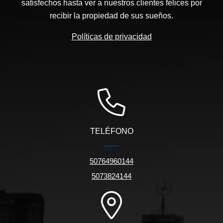
satisfechos hasta ver a nuestros clientes felices por
recibir la propiedad de sus sueños.
Políticas de privacidad
TELÉFONO
50764960144
5073824144