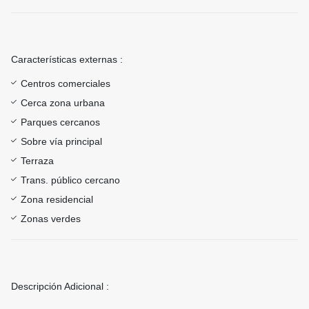
Características externas :
Centros comerciales
Cerca zona urbana
Parques cercanos
Sobre vía principal
Terraza
Trans. público cercano
Zona residencial
Zonas verdes
Descripción Adicional :