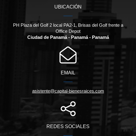
UBICACIÓN
PH Plaza del Golf 2 local PA2-1, Brisas del Golf frente a
Office Depot
Ciudad de Panamá - Panamá - Panamá
EMAIL
asistente@capital-bienesraices.com
REDES SOCIALES