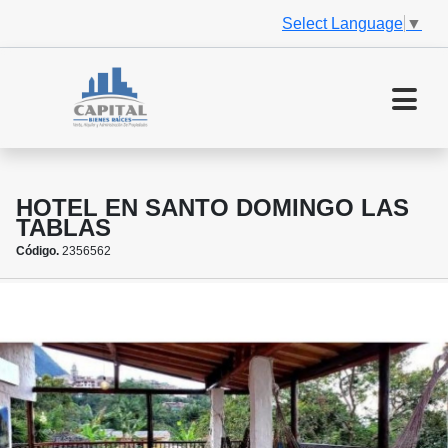
Select Language
▼
HOTEL EN SANTO DOMINGO LAS
TABLAS
Código.
2356562