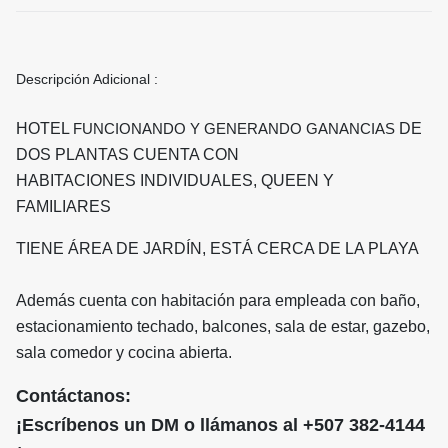
Descripción Adicional :
HOTEL
DE
FUNCIONANDO Y GENERANDO GANANCIAS
DOS PLANTAS CUENTA CON
HABITACIONES INDIVIDUALES, QUEEN Y
FAMILIARES
TIENE ÁREA DE JARDÍN, ESTÁ CERCA DE LA PLAYA
Además cuenta con habitación para empleada con baño,
estacionamiento techado, balcones, sala de estar, gazebo,
sala comedor y cocina abierta.
Contáctanos:
¡Escríbenos un DM o llámanos al +507 382-4144