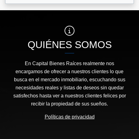
QUIÉNES SOMOS
En Capital Bienes Raíces realmente nos
encargamos de ofrecer a nuestros clientes lo que
busca en el mercado inmobiliario, escuchando sus
necesidades reales y listas de deseos sin quedar
satisfechos hasta ver a nuestros clientes felices por
recibir la propiedad de sus sueños.
Políticas de privacidad