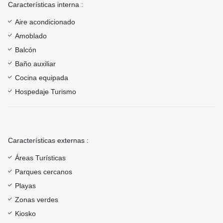
Características interna :
Aire acondicionado
Amoblado
Balcón
Baño auxiliar
Cocina equipada
Hospedaje Turismo
Características externas :
Áreas Turísticas
Parques cercanos
Playas
Zonas verdes
Kiosko