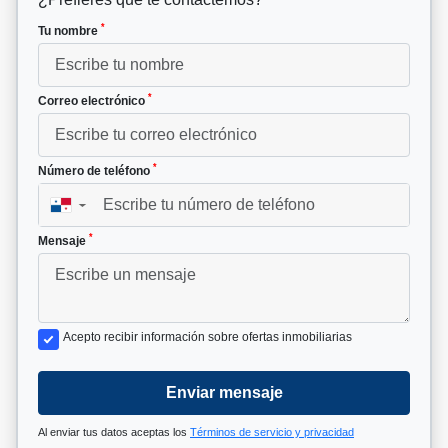
*
Tu nombre
*
Correo electrónico
*
Número de teléfono
▼
*
Mensaje
Acepto recibir información sobre ofertas inmobiliarias
Enviar mensaje
Al enviar tus datos aceptas los
Términos de servicio y privacidad