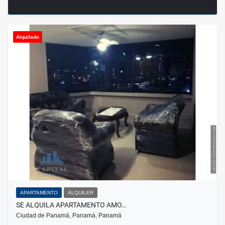
Alquilado
APARTAMENTO
ALQUILER
SE ALQUILA APARTAMENTO AMO…
Ciudad de Panamá, Panamá, Panamá