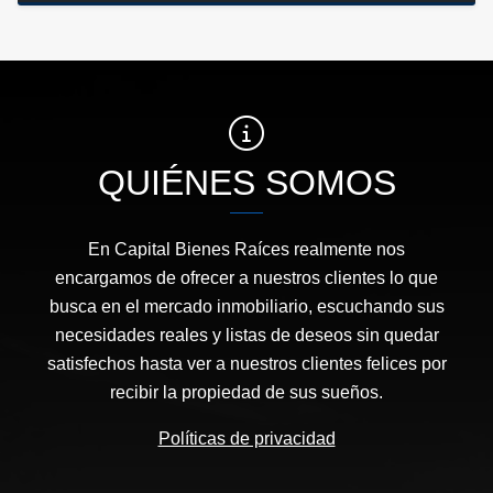
QUIÉNES SOMOS
En Capital Bienes Raíces realmente nos
encargamos de ofrecer a nuestros clientes lo que
busca en el mercado inmobiliario, escuchando sus
necesidades reales y listas de deseos sin quedar
satisfechos hasta ver a nuestros clientes felices por
recibir la propiedad de sus sueños.
Políticas de privacidad