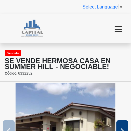
Select Language
▼
Vendido
SE VENDE HERMOSA CASA EN
SUMMER HILL - NEGOCIABLE!
Código.
6332252