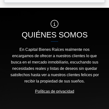
QUIÉNES SOMOS
En Capital Bienes Raíces realmente nos
encargamos de ofrecer a nuestros clientes lo que
busca en el mercado inmobiliario, escuchando sus
necesidades reales y listas de deseos sin quedar
satisfechos hasta ver a nuestros clientes felices por
recibir la propiedad de sus sueños.
Políticas de privacidad