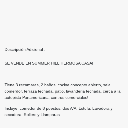
Descripción Adicional :
SE VENDE EN SUMMER HILL HERMOSA CASA!
Tiene 3 recamaras, 2 baños, cocina concepto abierto, sala
comerdor, terraza techada, patio, lavanderia techada, cerca a la
autopista Panamericana, centros comerciales!
Incluye: comedor de 8 puestos, dos A/A, Estufa, Lavadora y
secadora, Rollers y Llamparas.