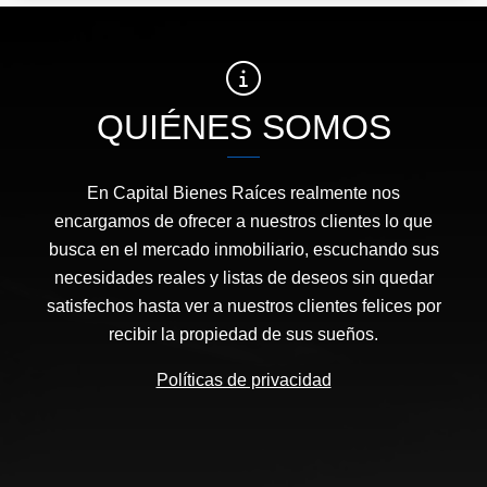
QUIÉNES SOMOS
En Capital Bienes Raíces realmente nos
encargamos de ofrecer a nuestros clientes lo que
busca en el mercado inmobiliario, escuchando sus
necesidades reales y listas de deseos sin quedar
satisfechos hasta ver a nuestros clientes felices por
recibir la propiedad de sus sueños.
Políticas de privacidad