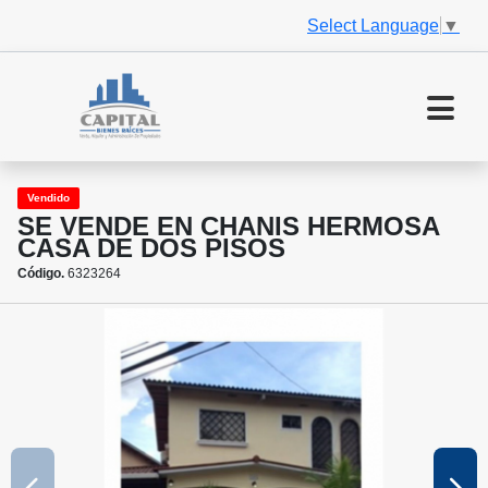
Select Language
▼
Vendido
SE VENDE EN CHANIS HERMOSA
CASA DE DOS PISOS
Código.
6323264