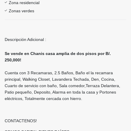
Zona residencial
Zonas verdes
Descripción Adicional :
Se vende en Chanis casa amplia de dos pisos por B/.
250,000!
Cuenta con 3 Recamaras, 2.5 Baños, Baño el la recamara
principal, Walking Closet, Lavandera Techada, Den, Cocina,
Cuarto de servicio con baño, Sala comedor,Terraza Delantera,
Patio pequeño, Deposito, Alarma en toda la casa y Portones
eléctricos, Totalmente cercada con hierro.
CONTACTENOS!