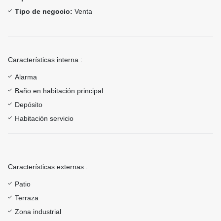
Tipo de negocio:
Venta
Características interna :
Alarma
Baño en habitación principal
Depósito
Habitación servicio
Características externas :
Patio
Terraza
Zona industrial