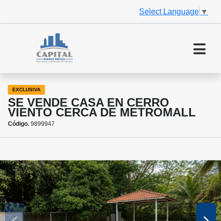
Select Language
▼
EXCLUSIVA
SE VENDE CASA EN CERRO
VIENTO CERCA DE METROMALL
Código.
9899947