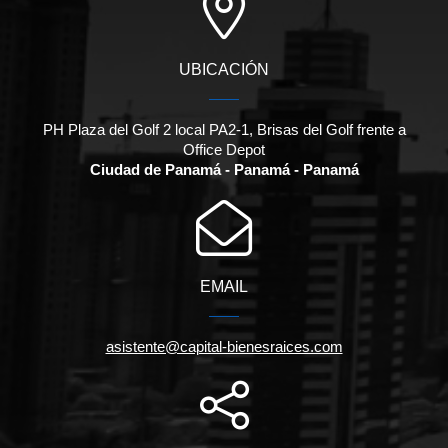
UBICACIÓN
PH Plaza del Golf 2 local PA2-1, Brisas del Golf frente a
Office Depot
Ciudad de Panamá - Panamá - Panamá
EMAIL
asistente@capital-bienesraices.com