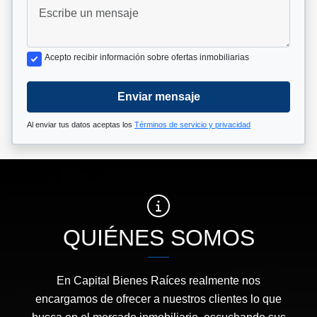
Acepto recibir información sobre ofertas inmobiliarias
Enviar mensaje
Al enviar tus datos aceptas los
Términos de servicio y privacidad
QUIÉNES SOMOS
En Capital Bienes Raíces realmente nos
encargamos de ofrecer a nuestros clientes lo que