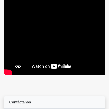
Contáctanos