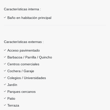
Características interna :
Baño en habitación principal
Características externas :
Acceso pavimentado
Barbacoa / Parrilla / Quincho
Centros comerciales
Cochera / Garaje
Colegios / Universidades
Jardín
Parques cercanos
Patio
Terraza