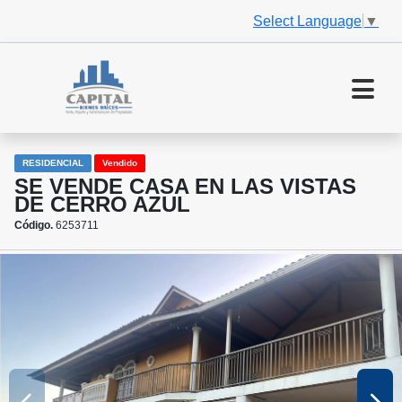
Select Language
▼
RESIDENCIAL
Vendido
SE VENDE CASA EN LAS VISTAS
DE CERRO AZUL
Código.
6253711