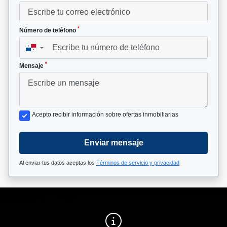
*
Número de teléfono
▼
*
Mensaje
Acepto recibir información sobre ofertas inmobiliarias
Enviar mensaje
Al enviar tus datos aceptas los
Términos de servicio y privacidad