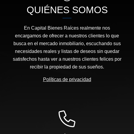
QUIÉNES SOMOS
En Capital Bienes Raíces realmente nos
encargamos de ofrecer a nuestros clientes lo que
busca en el mercado inmobiliario, escuchando sus
necesidades reales y listas de deseos sin quedar
satisfechos hasta ver a nuestros clientes felices por
recibir la propiedad de sus sueños.
Políticas de privacidad