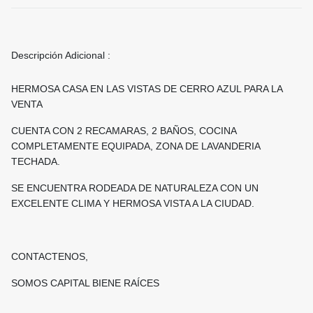
Descripción Adicional :
HERMOSA CASA EN LAS VISTAS DE CERRO AZUL PARA LA
VENTA
CUENTA CON 2 RECAMARAS, 2 BAÑOS, COCINA
COMPLETAMENTE EQUIPADA, ZONA DE LAVANDERIA
TECHADA.
SE ENCUENTRA RODEADA DE NATURALEZA CON UN
EXCELENTE CLIMA Y HERMOSA VISTA A LA CIUDAD.
CONTACTENOS,
SOMOS CAPITAL BIENE RAÍCES