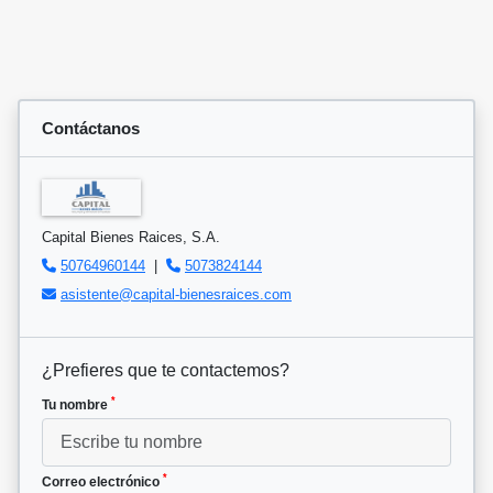
Contáctanos
Capital Bienes Raices, S.A.
50764960144
|
5073824144
asistente@capital-bienesraices.com
¿Prefieres que te contactemos?
*
Tu nombre
*
Correo electrónico