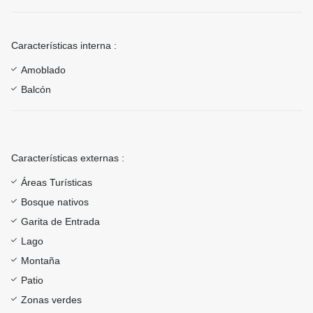
Características interna :
Amoblado
Balcón
Características externas :
Áreas Turísticas
Bosque nativos
Garita de Entrada
Lago
Montaña
Patio
Zonas verdes