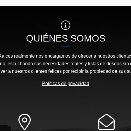
QUIÉNES SOMOS
Raíces realmente nos encargamos de ofrecer a nuestros clientes
rio, escuchando sus necesidades reales y listas de deseos sin 
ver a nuestros clientes felices por recibir la propiedad de sus 
Políticas de privacidad