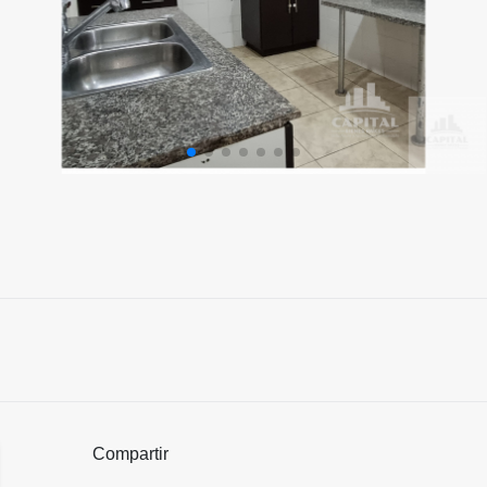
Compartir