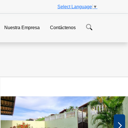
Select Language
▼
Nuestra Empresa
Contáctenos