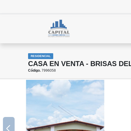
RESIDENCIAL
CASA EN VENTA - BRISAS DE
Código.
7996058