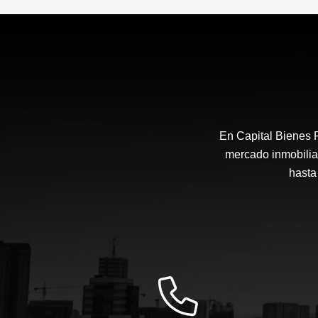
En Capital Bienes 
mercado inmobilia
hasta 