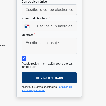
*
Correo electrónico
*
Número de teléfono
▼
*
Mensaje
asa
Acepto recibir información sobre ofertas
inmobiliarias
Enviar mensaje
Al enviar tus datos aceptas los
Términos de
servicio y privacidad