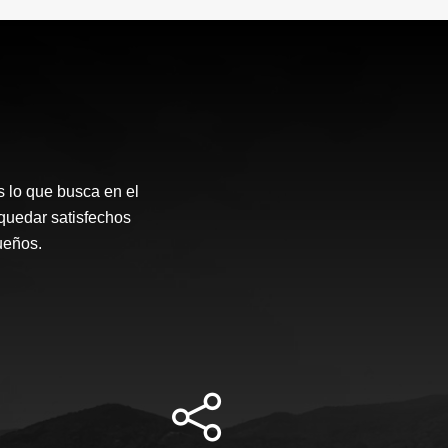
 lo que busca en el
quedar satisfechos
sueños.