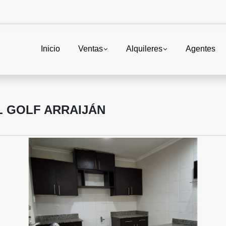
Inicio
Ventas
Alquileres
Agentes
L GOLF ARRAIJÁN