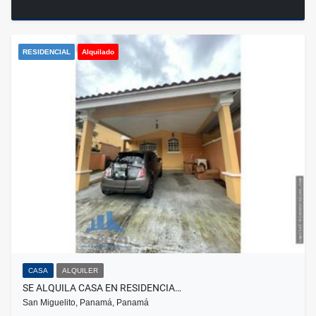
RESIDENCIAL
Alquilado
CASA
ALQUILER
SE ALQUILA CASA EN RESIDENCIA…
San Miguelito, Panamá, Panamá