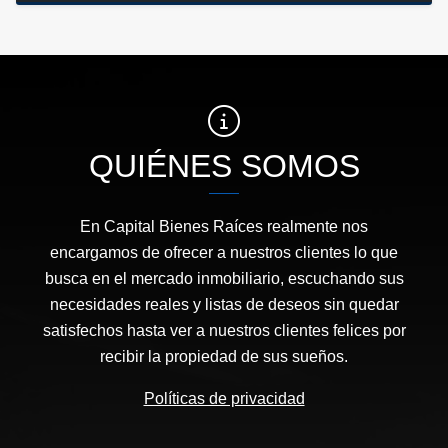
QUIÉNES SOMOS
En Capital Bienes Raíces realmente nos
encargamos de ofrecer a nuestros clientes lo que
busca en el mercado inmobiliario, escuchando sus
necesidades reales y listas de deseos sin quedar
satisfechos hasta ver a nuestros clientes felices por
recibir la propiedad de sus sueños.
Políticas de privacidad