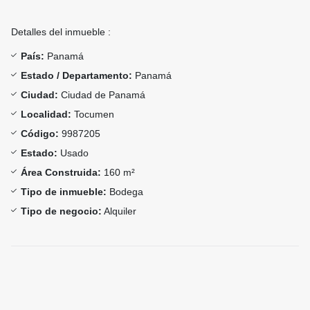
Detalles del inmueble :
País:
Panamá
Estado / Departamento:
Panamá
Ciudad:
Ciudad de Panamá
Localidad:
Tocumen
Código:
9987205
Estado:
Usado
Área Construida:
160 m²
Tipo de inmueble:
Bodega
Tipo de negocio:
Alquiler