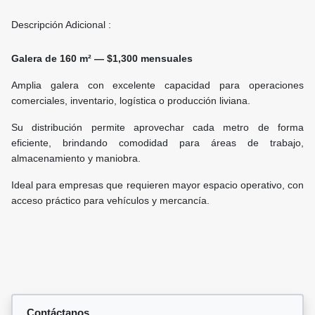
Descripción Adicional :
Galera de 160 m² — $1,300 mensuales
Amplia galera con excelente capacidad para operaciones
comerciales, inventario, logística o producción liviana.
Su distribución permite aprovechar cada metro de forma
eficiente, brindando comodidad para áreas de trabajo,
almacenamiento y maniobra.
Ideal para empresas que requieren mayor espacio operativo, con
acceso práctico para vehículos y mercancía.
Contáctanos