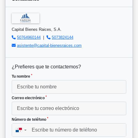
Capital Bienes Raices, S.A.
50764960144
|
5073824144
asistente@capital-bienesraices.com
¿Prefieres que te contactemos?
*
Tu nombre
*
Correo electrónico
*
Número de teléfono
▼