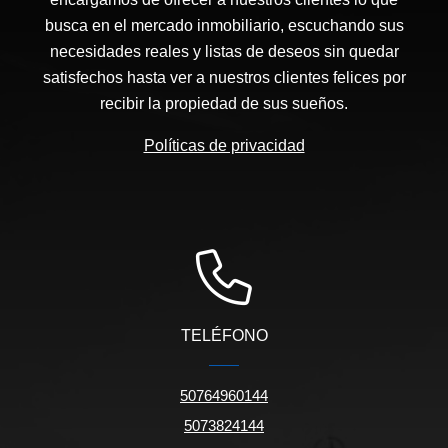
busca en el mercado inmobiliario, escuchando sus
necesidades reales y listas de deseos sin quedar
satisfechos hasta ver a nuestros clientes felices por
recibir la propiedad de sus sueños.
Políticas de privacidad
TELÉFONO
50764960144
5073824144