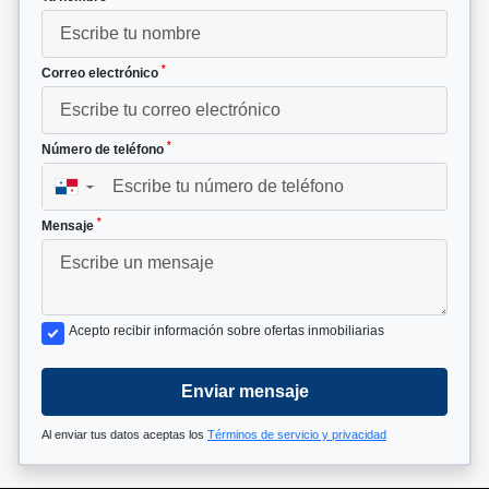
*
Correo electrónico
*
Número de teléfono
▼
*
Mensaje
Acepto recibir información sobre ofertas inmobiliarias
Enviar mensaje
Al enviar tus datos aceptas los
Términos de servicio y privacidad