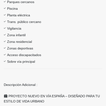
Parques cercanos
Piscina
Planta eléctrica
Trans. público cercano
Vigilancia
Zona infantil
Zona residencial
Zonas deportivas
Acceso discapacitados
Sobre vía principal
Descripción Adicional :
🏙️ PROYECTO NUEVO EN VÍA ESPAÑA – DISEÑADO PARA TU
ESTILO DE VIDA URBANO