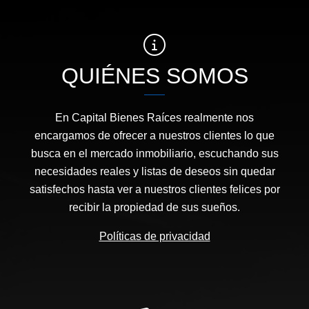
QUIÉNES SOMOS
En Capital Bienes Raíces realmente nos
encargamos de ofrecer a nuestros clientes lo que
busca en el mercado inmobiliario, escuchando sus
necesidades reales y listas de deseos sin quedar
satisfechos hasta ver a nuestros clientes felices por
recibir la propiedad de sus sueños.
Políticas de privacidad