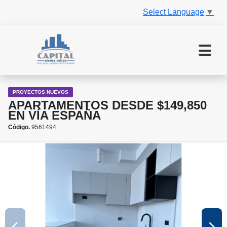
Select Language
▼
PROYECTOS NUEVOS
APARTAMENTOS DESDE $149,850
EN VÍA ESPAÑA
Código.
9561494