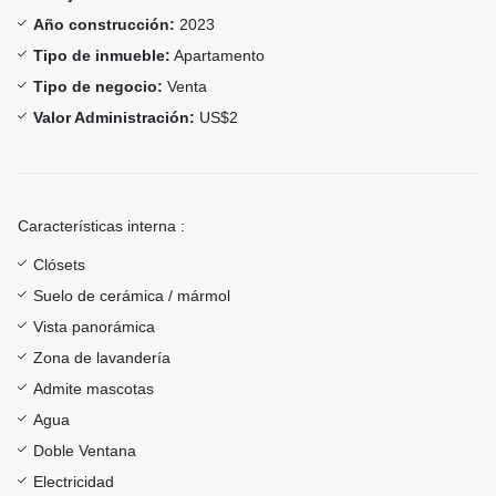
Año construcción:
2023
Tipo de inmueble:
Apartamento
Tipo de negocio:
Venta
Valor Administración:
US$2
Características interna :
Clósets
Suelo de cerámica / mármol
Vista panorámica
Zona de lavandería
Admite mascotas
Agua
Doble Ventana
Electricidad