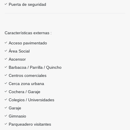
Puerta de seguridad
Características externas :
Acceso pavimentado
Área Social
Ascensor
Barbacoa / Parrilla / Quincho
Centros comerciales
Cerca zona urbana
Cochera / Garaje
Colegios / Universidades
Garaje
Gimnasio
Parqueadero visitantes