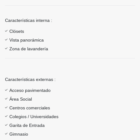
Características interna :
Clósets
Vista panorámica
Zona de lavandería
Características externas :
Acceso pavimentado
Área Social
Centros comerciales
Colegios / Universidades
Garita de Entrada
Gimnasio