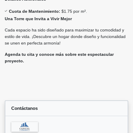
Cuota de Mantenimiento:
$1.75 por m².
Una Torre que Invita a Vivir Mejor
Cada espacio ha sido diseñado para maximizar tu comodidad y
estilo de vida. ¡Descubre un hogar donde diseño y funcionalidad
se unen en perfecta armonía!
Agenda tu cita y conoce más sobre este espectacular
proyecto.
Contáctanos