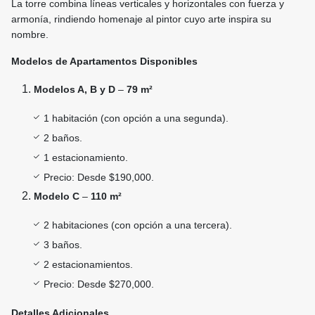
La torre combina líneas verticales y horizontales con fuerza y
armonía, rindiendo homenaje al pintor cuyo arte inspira su
nombre.
Modelos de Apartamentos Disponibles
Modelos A, B y D
–
79 m²
1 habitación (con opción a una segunda).
2 baños.
1 estacionamiento.
Precio: Desde $190,000.
Modelo C
–
110 m²
2 habitaciones (con opción a una tercera).
3 baños.
2 estacionamientos.
Precio: Desde $270,000.
Detalles Adicionales