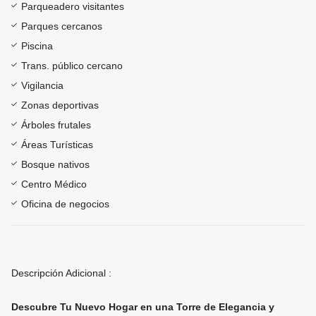
Parqueadero visitantes
Parques cercanos
Piscina
Trans. público cercano
Vigilancia
Zonas deportivas
Árboles frutales
Áreas Turísticas
Bosque nativos
Centro Médico
Oficina de negocios
Descripción Adicional :
Descubre Tu Nuevo Hogar en una Torre de Elegancia y