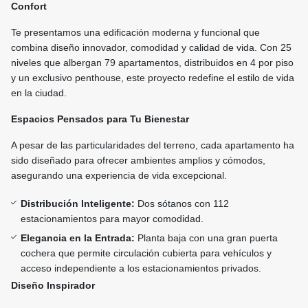
Confort
Te presentamos una edificación moderna y funcional que
combina diseño innovador, comodidad y calidad de vida. Con 25
niveles que albergan 79 apartamentos, distribuidos en 4 por piso
y un exclusivo penthouse, este proyecto redefine el estilo de vida
en la ciudad.
Espacios Pensados para Tu Bienestar
A pesar de las particularidades del terreno, cada apartamento ha
sido diseñado para ofrecer ambientes amplios y cómodos,
asegurando una experiencia de vida excepcional.
Distribución Inteligente:
Dos sótanos con 112
estacionamientos para mayor comodidad.
Elegancia en la Entrada:
Planta baja con una gran puerta
cochera que permite circulación cubierta para vehículos y
acceso independiente a los estacionamientos privados.
Diseño Inspirador