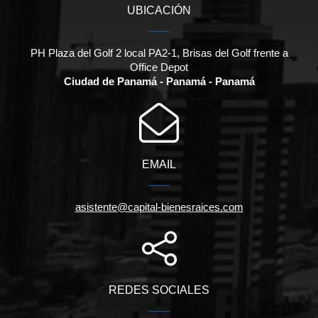
UBICACIÓN
PH Plaza del Golf 2 local PA2-1, Brisas del Golf frente a
Office Depot
Ciudad de Panamá - Panamá - Panamá
EMAIL
asistente@capital-bienesraices.com
REDES SOCIALES