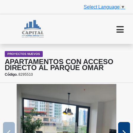
Select Language
▼
PROYECTOS NUEVOS
APARTAMENTOS CON ACCESO
DIRECTO AL PARQUE OMAR
Código.
8295510