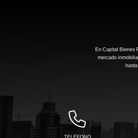
En Capital Bienes 
mercado inmobilia
hasta 
TELÉFONO