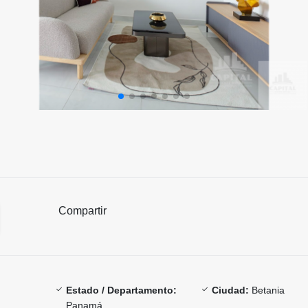
Compartir
Estado / Departamento:
Ciudad:
Betania
Panamá