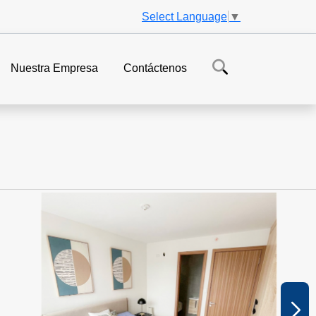
Select Language
▼
Nuestra Empresa
Contáctenos