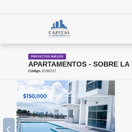
PROYECTOS NUEVOS
APARTAMENTOS - SOBRE LA 
Código.
8196237