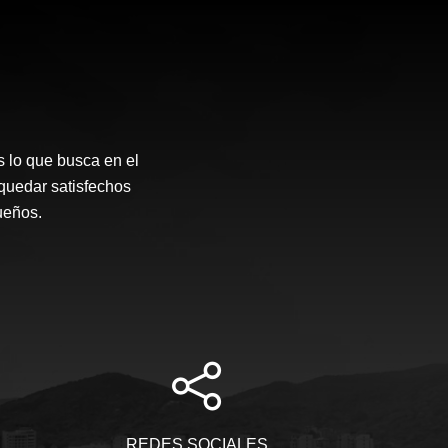
 lo que busca en el
quedar satisfechos
sueños.
REDES SOCIALES