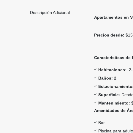
Descripción Adicional :
Apartamentos en Ve
Precios desde:
$15
Características de
Habitaciones:
2-
Baños: 2
Estacionamiento
Superficie:
Desde
Mantenimiento:
$
Amenidades de Áre
Bar
Piscina para adult