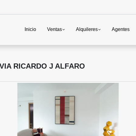
Inicio
Ventas
Alquileres
Agentes
VIA RICARDO J ALFARO