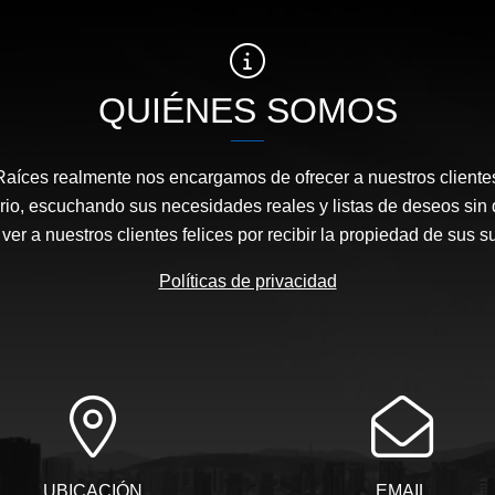
QUIÉNES SOMOS
Raíces realmente nos encargamos de ofrecer a nuestros clientes
rio, escuchando sus necesidades reales y listas de deseos sin 
ver a nuestros clientes felices por recibir la propiedad de sus 
Políticas de privacidad
UBICACIÓN
EMAIL