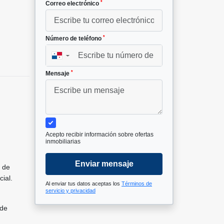
*
Correo electrónico
*
Número de teléfono
▼
*
Mensaje
Acepto recibir información sobre ofertas
inmobiliarias
Enviar mensaje
 de
cial.
Al enviar tus datos aceptas los
Términos de
servicio y privacidad
 de