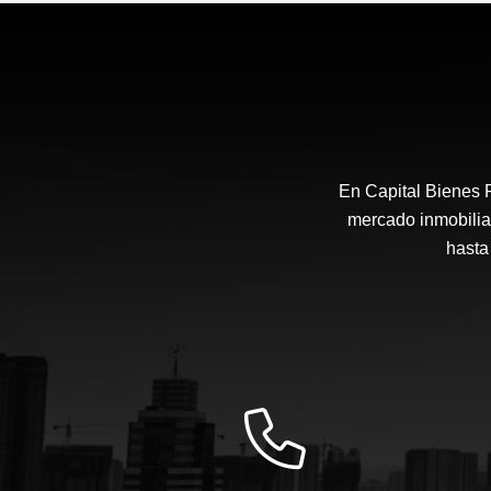
En Capital Bienes 
mercado inmobilia
hasta 