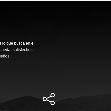
 lo que busca en el
quedar satisfechos
sueños.