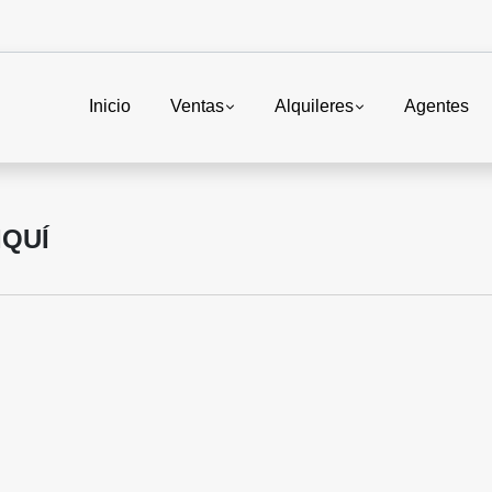
Inicio
Ventas
Alquileres
Agentes
IQUÍ