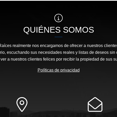
QUIÉNES SOMOS
Raíces realmente nos encargamos de ofrecer a nuestros clientes
rio, escuchando sus necesidades reales y listas de deseos sin 
ver a nuestros clientes felices por recibir la propiedad de sus 
Políticas de privacidad