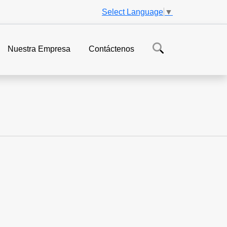
Select Language
▼
Nuestra Empresa
Contáctenos