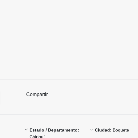
Compartir
Estado / Departamento:
Ciudad:
Boquete
Chiriquí